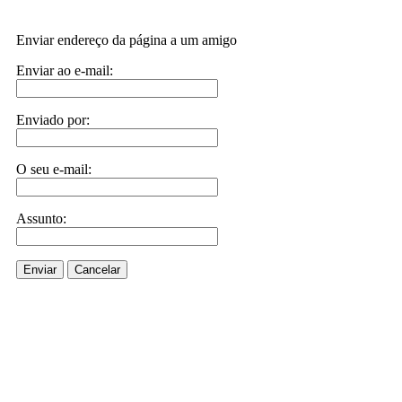
Enviar endereço da página a um amigo
Enviar ao e-mail:
Enviado por:
O seu e-mail:
Assunto:
Enviar
Cancelar