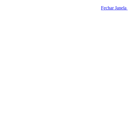
Fechar Janela