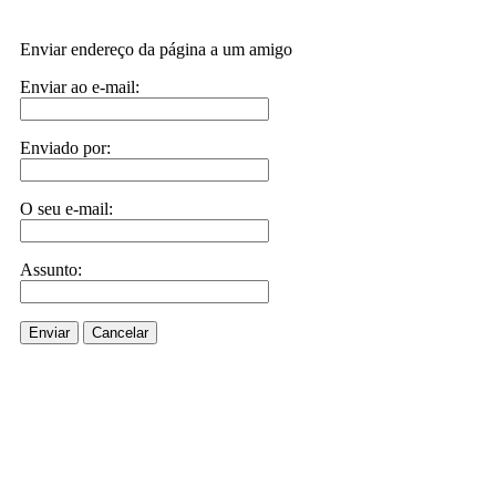
Enviar endereço da página a um amigo
Enviar ao e-mail:
Enviado por:
O seu e-mail:
Assunto:
Enviar
Cancelar