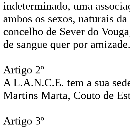
indeterminado, uma associa
ambos os sexos, naturais da
concelho de Sever do Vouga, 
de sangue quer por amizade
Artigo 2º
A L.A.N.C.E. tem a sua sede
Martins Marta, Couto de Es
Artigo 3º