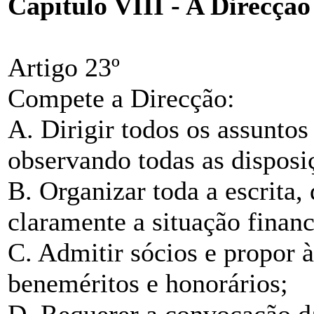
Capítulo VIII - A Direcção
Artigo 23º
Compete a Direcção:
A. Dirigir todos os assuntos
observando todas as disposiç
B. Organizar toda a escrita
claramente a situação financ
C. Admitir sócios e propor 
beneméritos e honorários;