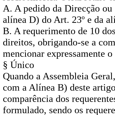
A. A pedido da Direcção ou 
alínea D) do Art. 23º e da al
B. A requerimento de 10 dos
direitos, obrigando-se a com
mencionar expressamente o
§ Único
Quando a Assembleia Geral
com a Alínea B) deste artigo
comparência dos requerentes
formulado, sendo os requere