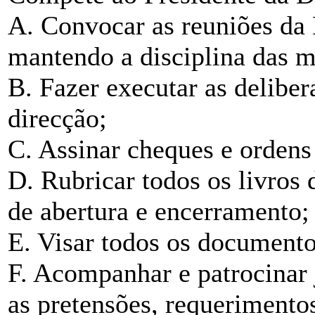
A. Convocar as reuniões da 
mantendo a disciplina das 
B. Fazer executar as delibe
direcção;
C. Assinar cheques e ordens
D. Rubricar todos os livros 
de abertura e encerramento;
E. Visar todos os documentos
F. Acompanhar e patrocinar 
as pretensões, requerimento