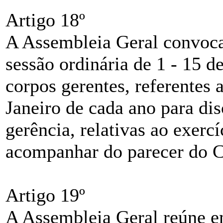
Artigo 18º
A Assembleia Geral convoca
sessão ordinária de 1 - 15 d
corpos gerentes, referentes a
Janeiro de cada ano para dis
gerência, relativas ao exerc
acompanhar do parecer do C
Artigo 19º
A Assembleia Geral reúne em