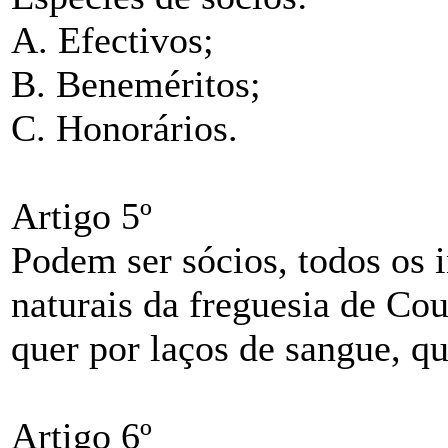
A. Efectivos;
B. Beneméritos;
C. Honorários.
Artigo 5º
Podem ser sócios, todos os 
naturais da freguesia de Cou
quer por laços de sangue, q
Artigo 6º