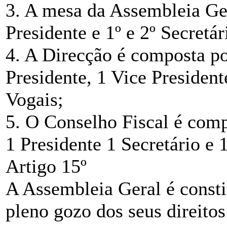
3. A mesa da Assembleia Ger
Presidente e 1º e 2º Secretár
4. A Direcção é composta po
Presidente, 1 Vice Presidente
Vogais;
5. O Conselho Fiscal é comp
1 Presidente 1 Secretário e 1
Artigo 15º
A Assembleia Geral é consti
pleno gozo dos seus direitos