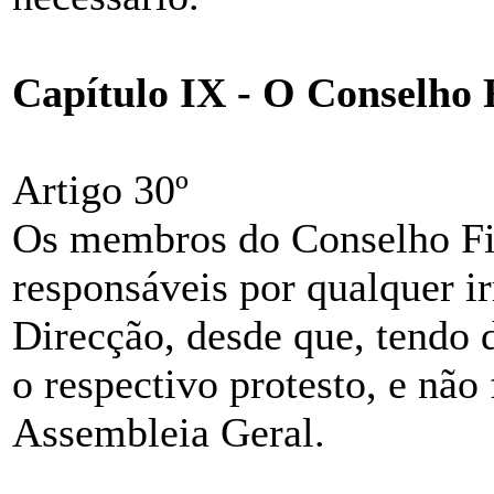
Capítulo IX - O Conselho 
Artigo 30º
Os membros do Conselho Fis
responsáveis por qualquer i
Direcção, desde que, tendo 
o respectivo protesto, e nã
Assembleia Geral.