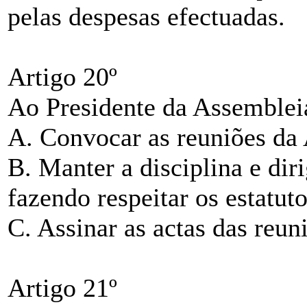
pelas despesas efectuadas.
Artigo 20º
Ao Presidente da Assemblei
A. Convocar as reuniões da
B. Manter a disciplina e diri
fazendo respeitar os estatuto
C. Assinar as actas das reun
Artigo 21º