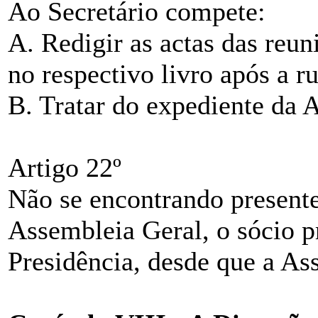
Ao Secretário compete:
A. Redigir as actas das reun
no respectivo livro após a 
B. Tratar do expediente da 
Artigo 22º
Não se encontrando present
Assembleia Geral, o sócio p
Presidência, desde que a As