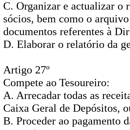
C. Organizar e actualizar o
sócios, bem como o arquivo 
documentos referentes à Dir
D. Elaborar o relatório da g
Artigo 27º
Compete ao Tesoureiro:
A. Arrecadar todas as recei
Caixa Geral de Depósitos, ou
B. Proceder ao pagamento d