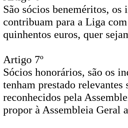
São sócios beneméritos, os 
contribuam para a Liga com 
quinhentos euros, quer sejam
Artigo 7º
Sócios honorários, são os i
tenham prestado relevantes 
reconhecidos pela Assemble
propor à Assembleia Geral a