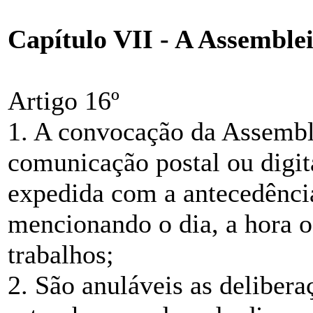
Capítulo VII - A Assemble
Artigo 16º
1. A convocação da Assembl
comunicação postal ou digita
expedida com a antecedência
mencionando o dia, a hora o
trabalhos;
2. São anuláveis as deliber