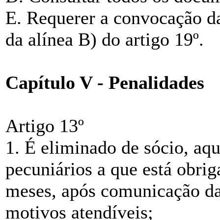
E. Requerer a convocação d
da alínea B) do artigo 19º.
Capítulo V - Penalidades
Artigo 13º
1. É eliminado de sócio, aqu
pecuniários a que está obri
meses, após comunicação da 
motivos atendíveis;