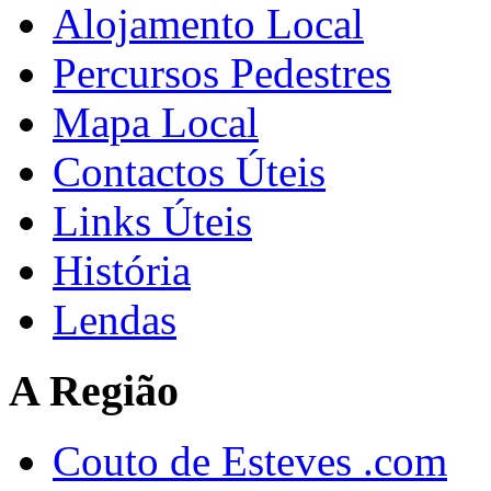
Alojamento Local
Percursos Pedestres
Mapa Local
Contactos Úteis
Links Úteis
História
Lendas
A Região
Couto de Esteves .com