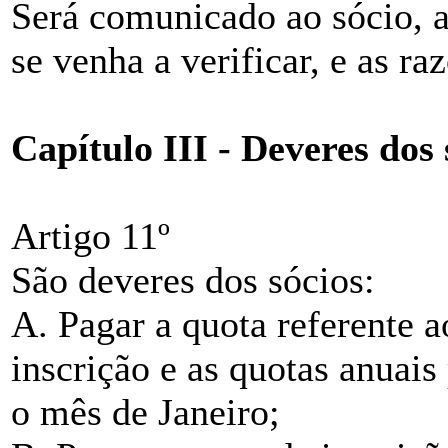
Será comunicado ao sócio, a
se venha a verificar, e as r
Capítulo III - Deveres dos 
Artigo 11º
São deveres dos sócios:
A. Pagar a quota referente 
inscrição e as quotas anuais
o mês de Janeiro;