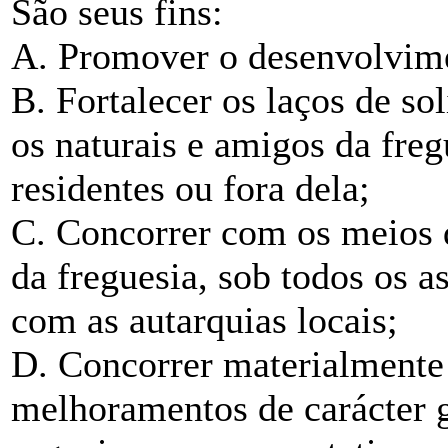
São seus fins:
A. Promover o desenvolvime
B. Fortalecer os laços de so
os naturais e amigos da freg
residentes ou fora dela;
C. Concorrer com os meios 
da freguesia, sob todos os 
com as autarquias locais;
D. Concorrer materialmente 
melhoramentos de carácter 