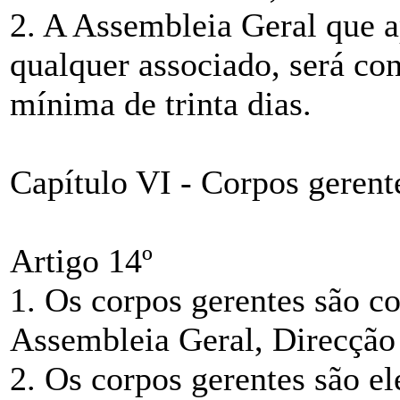
2. A Assembleia Geral que a
qualquer associado, será c
mínima de trinta dias.
Capítulo VI - Corpos gerent
Artigo 14º
1. Os corpos gerentes são c
Assembleia Geral, Direcção 
2. Os corpos gerentes são el