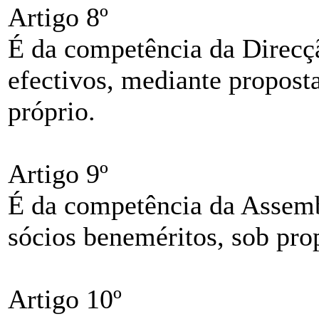
Artigo 8º
É da competência da Direcç
efectivos, mediante proposta
próprio.
Artigo 9º
É da competência da Assemb
sócios beneméritos, sob pro
Artigo 10º