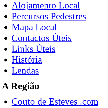
Alojamento Local
Percursos Pedestres
Mapa Local
Contactos Úteis
Links Úteis
História
Lendas
A Região
Couto de Esteves .com