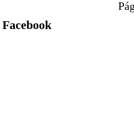
Pág
Facebook