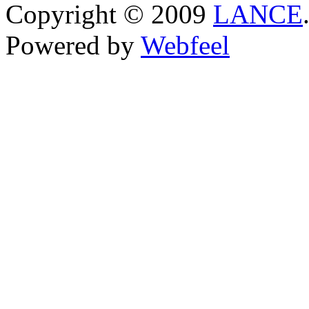
Copyright © 2009
LANCE
Powered by
Webfeel