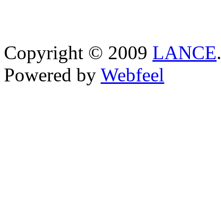
Copyright © 2009
LANCE
Powered by
Webfeel