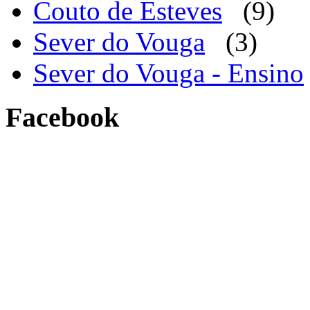
Couto de Esteves
(9)
Sever do Vouga
(3)
Sever do Vouga - Ensino
Facebook