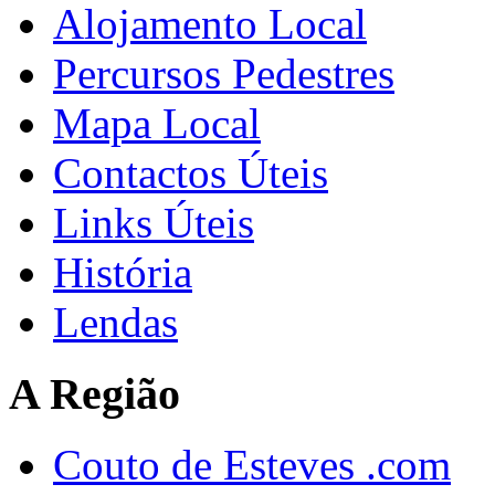
Alojamento Local
Percursos Pedestres
Mapa Local
Contactos Úteis
Links Úteis
História
Lendas
A Região
Couto de Esteves .com