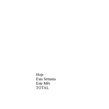
Hoje
Esta Semana
Este Mês
TOTAL