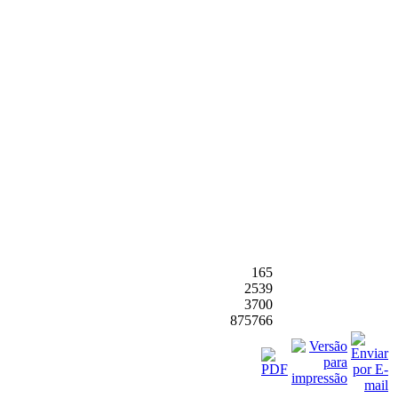
165
2539
3700
875766