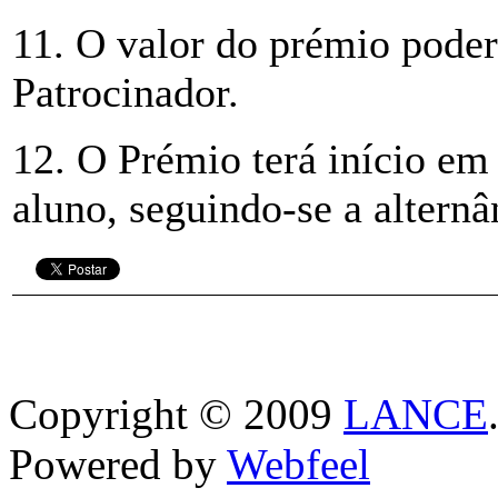
11. O valor do prémio poder
Patrocinador.
12. O Prémio terá início em
aluno, seguindo-se a alternâ
Copyright © 2009
LANCE
Powered by
Webfeel