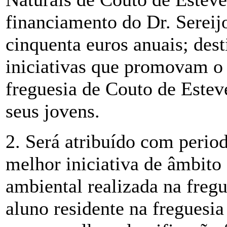
financiamento do Dr. Sereijo
cinquenta euros anuais; dest
iniciativas que promovam o
freguesia de Couto de Este
seus jovens.
2. Será atribuído com period
melhor iniciativa de âmbito 
ambiental realizada na freg
aluno residente na freguesia