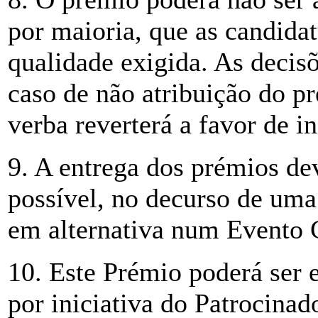
por maioria, que as candida
qualidade exigida. As decisõ
caso de não atribuição do p
verba reverterá a favor de 
9. A entrega dos prémios dev
possível, no decurso de u
em alternativa num Evento 
10. Este Prémio poderá ser
por iniciativa do Patrocina