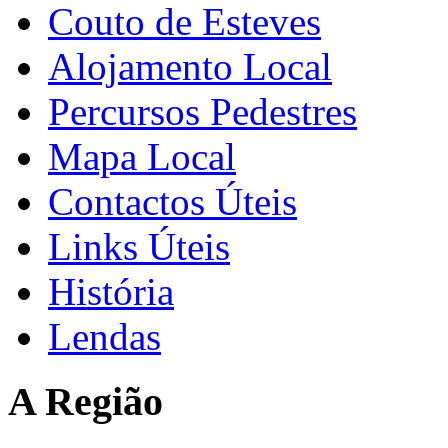
Couto de Esteves
Alojamento Local
Percursos Pedestres
Mapa Local
Contactos Úteis
Links Úteis
História
Lendas
A Região