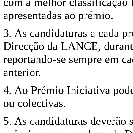
com a melhor classificação 
apresentadas ao prémio.
3. As candidaturas a cada p
Direcção da LANCE, durante 
reportando-se sempre em cad
anterior.
4. Ao Prémio Iniciativa pod
ou colectivas.
5. As candidaturas deverão s