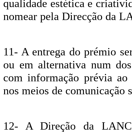
qualidade estética e criativi
nomear pela Direcção da 
11- A entrega do prémio ser
ou em alternativa num dos
com informação prévia ao 
nos meios de comunicação so
12- A Direção da LANCE