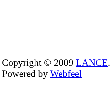
Copyright © 2009
LANCE
Powered by
Webfeel