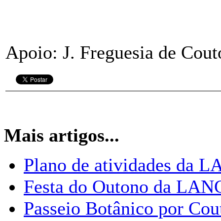
Apoio: J. Freguesia de Co
Mais artigos...
Plano de atividades da 
Festa do Outono da LAN
Passeio Botânico por Cou