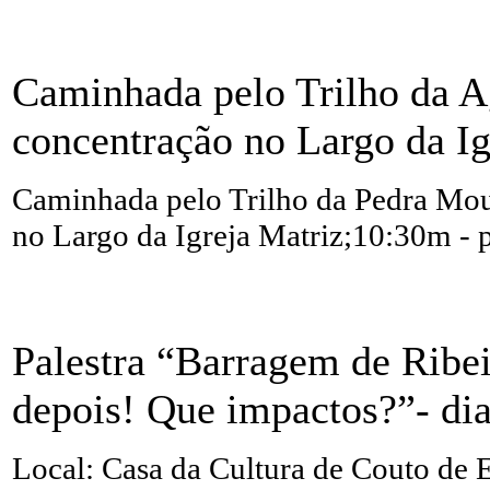
Caminhada pelo Trilho da Ag
concentração no Largo da Ig
Caminhada pelo Trilho da Pedra Mour
no Largo da Igreja Matriz;10:30m - p
Palestra “Barragem de Ribei
depois! Que impactos?”- dia
Local: Casa da Cultura de Couto de