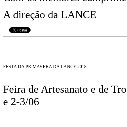
A direção da LANCE
FESTA DA PRIMAVERA DA LANCE 2018
Feira de Artesanato e de Tr
e 2-3/06