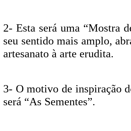
2- Esta será uma “Mostra d
seu sentido mais amplo, abr
artesanato à arte erudita.
3- O motivo de inspiração d
será “As Sementes”.