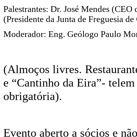
Palestrantes: Dr. José Mendes (CEO
(Presidente da Junta de Freguesia de
Moderador: Eng. Geólogo Paulo Mo
(Almoços livres. Restaurant
e “Cantinho da Eira”- tele
obrigatória).
Evento aberto a sócios e não