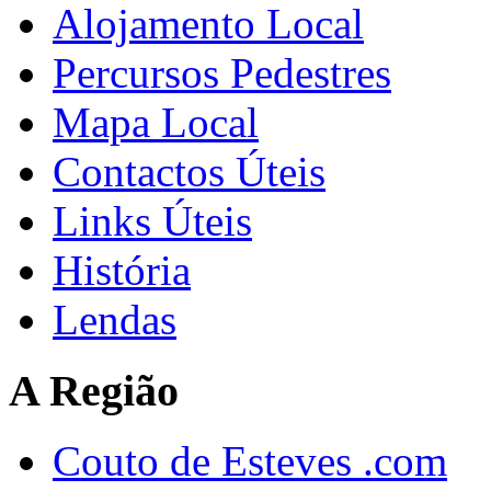
Alojamento Local
Percursos Pedestres
Mapa Local
Contactos Úteis
Links Úteis
História
Lendas
A Região
Couto de Esteves .com