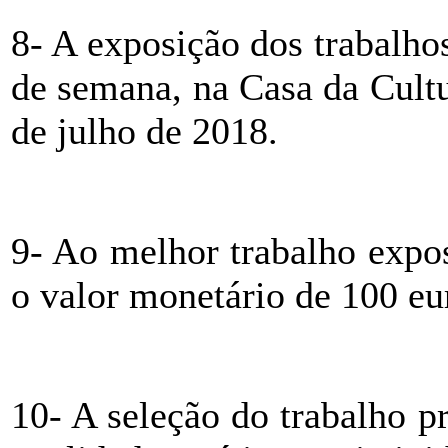
8- A exposição dos trabalhos
de semana, na Casa da Cultu
de julho de 2018.
9- Ao melhor trabalho expo
o valor monetário de 100 eu
10- A seleção do trabalho p