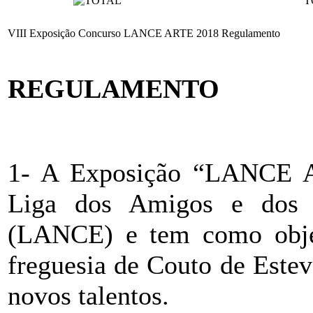
T
VIII Exposição Concurso LANCE ARTE 2018 Regulamento
REGULAMENTO
1- A Exposição “LANCE A
Liga dos Amigos e dos 
(LANCE) e tem como objet
freguesia de Couto de Estev
novos talentos.